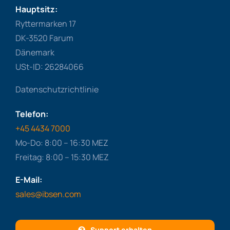
Hauptsitz:
Ryttermarken 17
DK-3520 Farum
Dänemark
USt-ID: 26284066
Datenschutzrichtlinie
Telefon:
+45 4434 7000
Mo-Do: 8:00 – 16:30 MEZ
Freitag: 8:00 – 15:30 MEZ
E-Mail:
sales@ibsen.com
Support erhalten