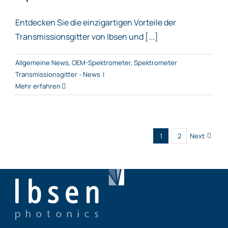
Entdecken Sie die einzigartigen Vorteile der
Transmissionsgitter von Ibsen und [...]
Allgemeine News
,
OEM-Spektrometer
,
Spektrometer
Transmissionsgitter - News
|
Mehr erfahren
1
2
Next