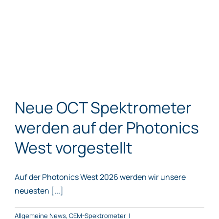
Neue OCT Spektrometer
werden auf der Photonics
West vorgestellt
Auf der Photonics West 2026 werden wir unsere
neuesten [...]
Allgemeine News
,
OEM-Spektrometer
|