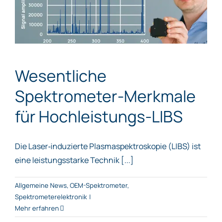
Wesentliche
Spektrometer-Merkmale
für Hochleistungs-LIBS
Die Laser‑induzierte Plasmaspektroskopie (LIBS) ist
eine leistungsstarke Technik [...]
Allgemeine News
,
OEM-Spektrometer
,
Spektrometerelektronik
|
Mehr erfahren