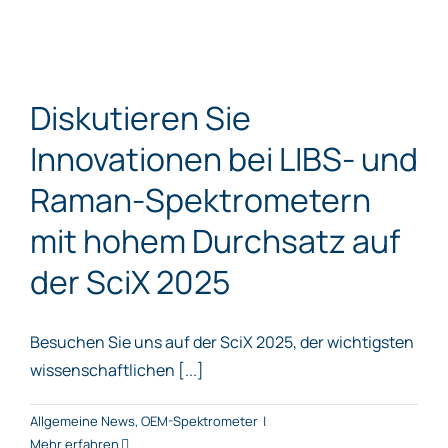
Diskutieren Sie
Innovationen bei LIBS- und
Raman-Spektrometern
mit hohem Durchsatz auf
der SciX 2025
Besuchen Sie uns auf der SciX 2025, der wichtigsten
wissenschaftlichen [...]
Allgemeine News
,
OEM-Spektrometer
|
Mehr erfahren