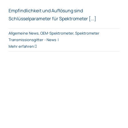
Empfindlichkeit und Auflösung sind
Schlüsselparameter für Spektrometer [...]
Allgemeine News
,
OEM-Spektrometer
,
Spektrometer
Transmissionsgitter - News
|
Mehr erfahren