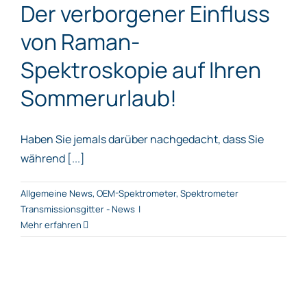
Der verborgener Einfluss
von Raman-
Spektroskopie auf Ihren
Sommerurlaub!
Haben Sie jemals darüber nachgedacht, dass Sie
während [...]
Allgemeine News
,
OEM-Spektrometer
,
Spektrometer
Transmissionsgitter - News
|
Mehr erfahren