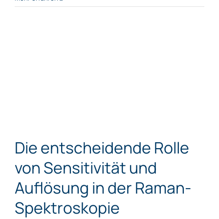
Die entscheidende Rolle
von Sensitivität und
Auflösung in der Raman-
Spektroskopie