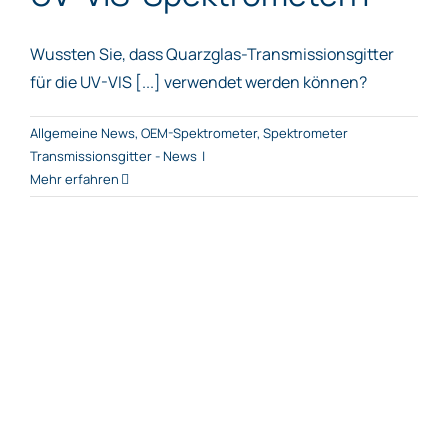
Wussten Sie, dass Quarzglas-Transmissionsgitter
für die UV-VIS [...] verwendet werden können?
Allgemeine News
,
OEM-Spektrometer
,
Spektrometer
Transmissionsgitter - News
|
Mehr erfahren