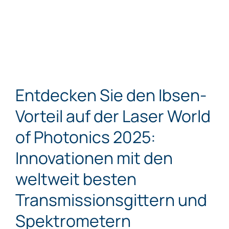
Entdecken Sie den Ibsen-
Vorteil auf der Laser World
of Photonics 2025:
Innovationen mit den
weltweit besten
Transmissionsgittern und
Spektrometern