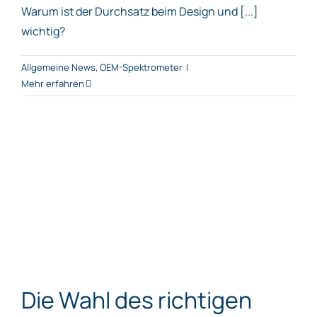
Warum ist der Durchsatz beim Design und [...]
wichtig?
Allgemeine News
,
OEM-Spektrometer
|
Mehr erfahren
Die Wahl des richtigen