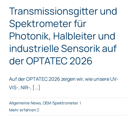
Transmissionsgitter und
Spektrometer für
Photonik, Halbleiter und
industrielle Sensorik auf
der OPTATEC 2026
Auf der OPTATEC 2026 zeigen wir, wie unsere UV-
VIS-, NIR-, [...]
Allgemeine News
,
OEM-Spektrometer
|
Mehr erfahren