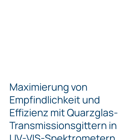
Maximierung von
Empfindlichkeit und
Effizienz mit Quarzglas-
Transmissionsgittern in
UV-VIS-Spektrometern