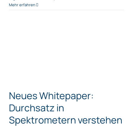
Mehr erfahren
Neues Whitepaper:
Durchsatz in
Spektrometern verstehen