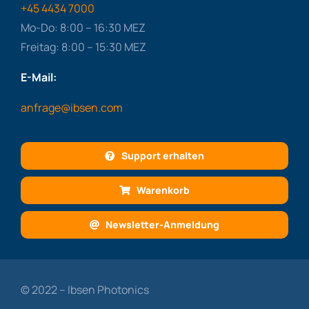
+45 4434 7000
Mo-Do: 8:00 – 16:30 MEZ
Freitag: 8:00 – 15:30 MEZ
E-Mail:
anfrage@ibsen.com
Support erhalten
Warenkorb
Newsletter-Anmeldung
© 2022 – Ibsen Photonics