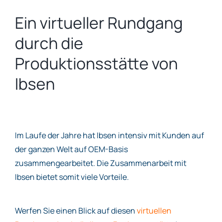
Ein virtueller Rundgang
durch die
Produktionsstätte von
Ibsen
Im Laufe der Jahre hat Ibsen intensiv mit Kunden auf
der ganzen Welt auf OEM-Basis
zusammengearbeitet. Die Zusammenarbeit mit
Ibsen bietet somit viele Vorteile.
Werfen Sie einen Blick auf diesen
virtuellen