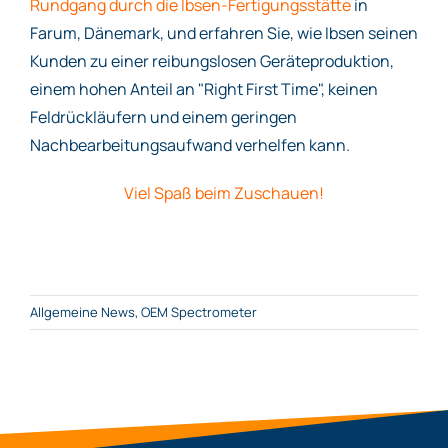
Rundgang durch die Ibsen-Fertigungsstätte
in
Farum, Dänemark, und erfahren Sie, wie Ibsen seinen
Kunden zu einer reibungslosen Geräteproduktion,
einem hohen Anteil an "Right First Time", keinen
Feldrückläufern und einem geringen
Nachbearbeitungsaufwand verhelfen kann.
Viel Spaß beim Zuschauen!
Allgemeine News
,
OEM Spectrometer