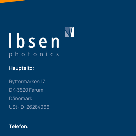
Hauptsitz:
Ryttermarken 17
DK-3520 Farum
Dänemark
USt-ID: 26284066
Telefon: